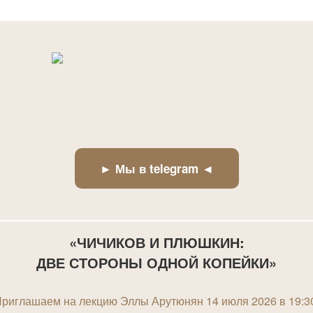
► Мы в telegram ◄
«
ЧИЧИКОВ И ПЛЮШКИН:
ДВЕ СТОРОНЫ ОДНОЙ КОПЕЙКИ
»
риглашаем на лекцию Эллы Арутюнян 14 июля 2026 в 19:3