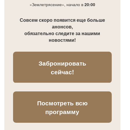
«Землетрясение», начало в
20:00
Совсем скоро появится еще больше
анонсов,
обязательно следите за нашими
новостями!
Забронировать
сейчас!
Посмотреть всю
программу