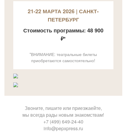
21-22 МАРТА 2026 | САНКТ-
ПЕТЕРБУРГ
Стоимость программы: 48 900
₽*
*ВНИМАНИЕ: театральные билеты
приобретаются самостоятельно!
Звоните, пишите или приезжаейте,
мы всегда рады новым знакомствам!
+7 (499) 649-24-40
info@pepxpress.ru