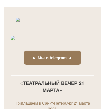
► Мы в telegram ◄
«ТЕАТРАЛЬНЫЙ ВЕЧЕР 21
МАРТА»
Приглашаем в Санкт-Петербург 21 марта
2026