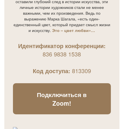
оставили глубокий след в истории искусства, эти
личные истории художников стали не менее
важными, чем их произведения. Ведь по
выражению Марка Шагала, «есть один-
единственный цвет, который придает смысл жизни
и искусству.
Это – цвет любви»…
Идентификатор конференции:
836 9838 1538
Код доступа:
813309
Подключиться в
Zoom!