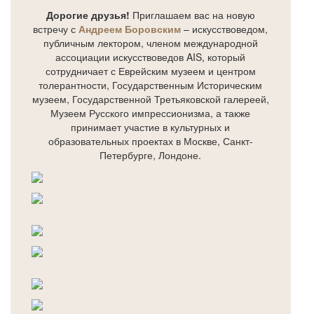
Дорогие друзья!
Приглашаем вас на новую
встречу с
Андреем Боровским
– искусствоведом,
публичным лектором, членом международной
ассоциации искусствоведов AIS, который
сотрудничает с Еврейским музеем и центром
толерантности, Государственным Историческим
музеем, Государственной Третьяковской галереей,
Музеем Русского импрессионизма, а также
принимает участие в культурных и
образовательных проектах в Москве, Санкт-
Петербурге, Лондоне.