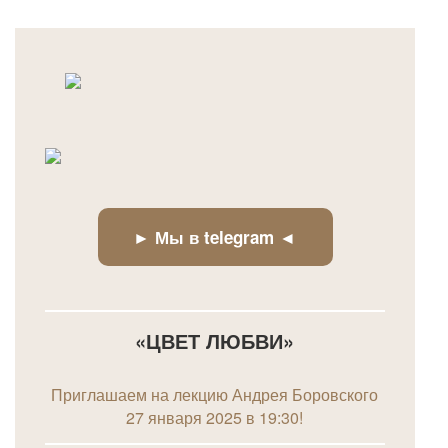
► Мы в telegram ◄
«
ЦВЕТ ЛЮБВИ
»
Приглашаем на лекцию Андрея Боровского
27 января 2025 в 19:30!