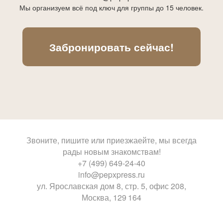
Мы организуем всё под ключ для группы до 15 человек.
Забронировать сейчас!
Звоните, пишите или приезжаейте, мы всегда
рады новым знакомствам!
+7 (499) 649-24-40
info@pepxpress.ru
ул. Ярославская дом 8, стр. 5, офис 208,
Москва, 129 164